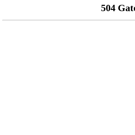
504 Gat